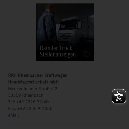
RKH Rheinbacher Kraftwagen
Handelsgesellschaft mbH
Meckenheimer Straße 12
53359 Rheinbach
Tel: +49 2226 92140
Fax. +49 2226 921450
eMail