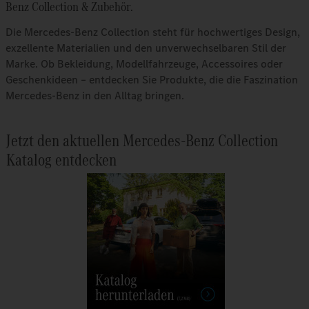
Benz Collection & Zubehör.
Die Mercedes-Benz Collection steht für hochwertiges Design,
exzellente Materialien und den unverwechselbaren Stil der
Marke. Ob Bekleidung, Modellfahrzeuge, Accessoires oder
Geschenkideen – entdecken Sie Produkte, die die Faszination
Mercedes-Benz in den Alltag bringen.
Jetzt den aktuellen Mercedes-Benz Collection
Katalog entdecken