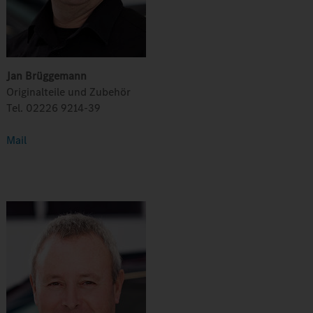
Jan Brüggemann
Originalteile und Zubehör
Tel. 02226 9214-39
Mail