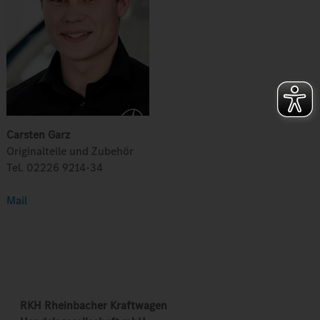
Carsten Garz
Originalteile und Zubehör
Tel. 02226 9214-34
Mail
RKH Rheinbacher Kraftwagen