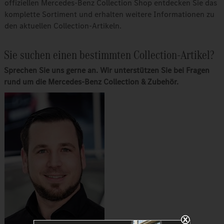
offiziellen Mercedes-Benz Collection Shop entdecken Sie das
komplette Sortiment und erhalten weitere Informationen zu
den aktuellen Collection-Artikeln.
Sie suchen einen bestimmten Collection-Artikel?
Sprechen Sie uns gerne an. Wir unterstützen Sie bei Fragen
rund um die Mercedes-Benz Collection & Zubehör.