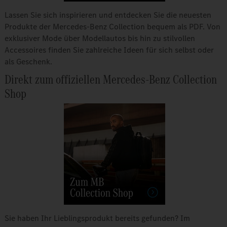
Lassen Sie sich inspirieren und entdecken Sie die neuesten
Produkte der Mercedes-Benz Collection bequem als PDF. Von
exklusiver Mode über Modellautos bis hin zu stilvollen
Accessoires finden Sie zahlreiche Ideen für sich selbst oder
als Geschenk.
Direkt zum offiziellen Mercedes-Benz Collection
Shop
Sie haben Ihr Lieblingsprodukt bereits gefunden? Im