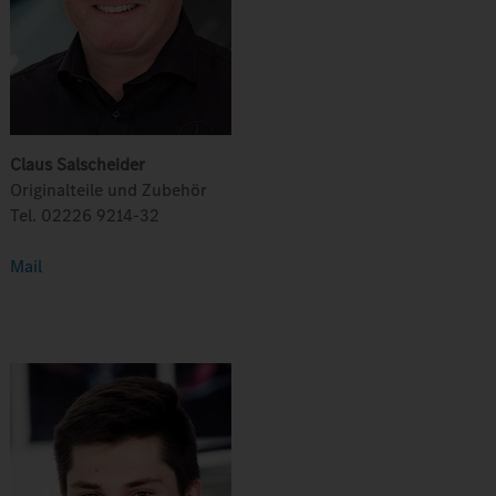
Claus Salscheider
Originalteile und Zubehör
Tel. 02226 9214-32
Mail