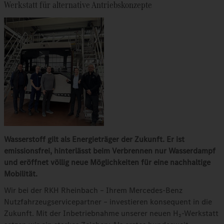
Werkstatt für alternative Antriebskonzepte
Wasserstoff gilt als Energieträger der Zukunft. Er ist
emissionsfrei, hinterlässt beim Verbrennen nur Wasserdampf
und eröffnet völlig neue Möglichkeiten für eine nachhaltige
Mobilität.
Wir bei der RKH Rheinbach – Ihrem Mercedes-Benz
Nutzfahrzeugservicepartner – investieren konsequent in die
Zukunft. Mit der Inbetriebnahme unserer neuen H₂-Werkstatt