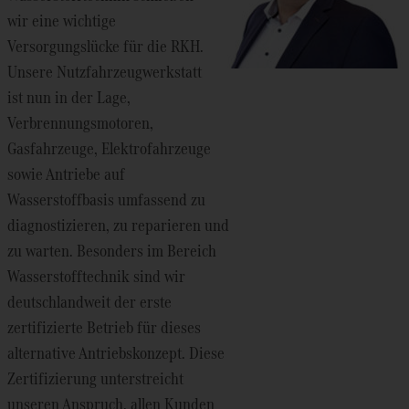
wir eine wichtige
Versorgungslücke für die RKH.
Unsere Nutzfahrzeugwerkstatt
ist nun in der Lage,
Verbrennungsmotoren,
Gasfahrzeuge, Elektrofahrzeuge
sowie Antriebe auf
Wasserstoffbasis umfassend zu
diagnostizieren, zu reparieren und
zu warten. Besonders im Bereich
Wasserstofftechnik sind wir
deutschlandweit der erste
zertifizierte Betrieb für dieses
alternative Antriebskonzept. Diese
Zertifizierung unterstreicht
unseren Anspruch, allen Kunden