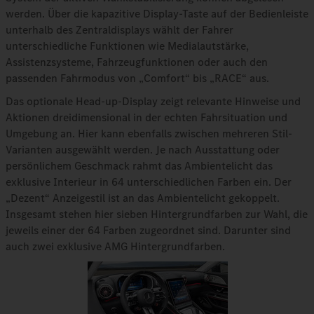
werden. Über die kapazitive Display-Taste auf der Bedienleiste
unterhalb des Zentraldisplays wählt der Fahrer
unterschiedliche Funktionen wie Medialautstärke,
Assistenzsysteme, Fahrzeugfunktionen oder auch den
passenden Fahrmodus von „Comfort“ bis „RACE“ aus.
Das optionale Head-up-Display zeigt relevante Hinweise und
Aktionen dreidimensional in der echten Fahrsituation und
Umgebung an. Hier kann ebenfalls zwischen mehreren Stil-
Varianten ausgewählt werden. Je nach Ausstattung oder
persönlichem Geschmack rahmt das Ambientelicht das
exklusive Interieur in 64 unterschiedlichen Farben ein. Der
„Dezent“ Anzeigestil ist an das Ambientelicht gekoppelt.
Insgesamt stehen hier sieben Hintergrundfarben zur Wahl, die
jeweils einer der 64 Farben zugeordnet sind. Darunter sind
auch zwei exklusive AMG Hintergrundfarben.