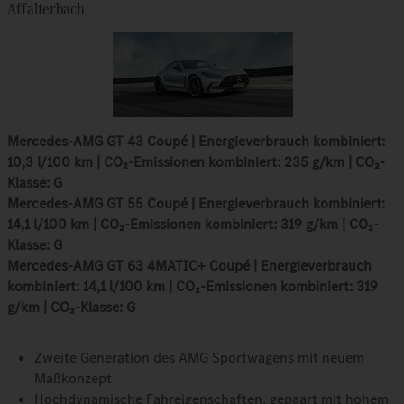
Affalterbach
Mercedes-AMG GT 43 Coupé | Energieverbrauch kombiniert:
10,3 l/100 km | CO₂-Emissionen kombiniert: 235 g/km | CO₂-
Klasse: G
Mercedes-AMG GT 55 Coupé | Energieverbrauch kombiniert:
14,1 l/100 km | CO₂-Emissionen kombiniert: 319 g/km | CO₂-
Klasse: G
Mercedes-AMG GT 63 4MATIC+ Coupé | Energieverbrauch
kombiniert: 14,1 l/100 km | CO₂-Emissionen kombiniert: 319
g/km | CO₂-Klasse: G
Zweite Generation des AMG Sportwagens mit neuem
Maßkonzept
Hochdynamische Fahreigenschaften, gepaart mit hohem