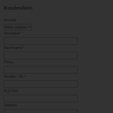
Kundendaten
Anrede
Vorname
*
Nachname
*
Firma
Straße / Nr.
*
PLZ/Ort
Telefon