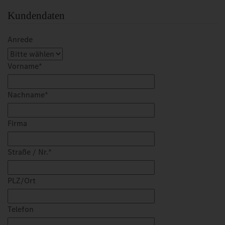
Kundendaten
Anrede
Vorname
*
Nachname
*
Firma
Straße / Nr.
*
PLZ/Ort
Telefon