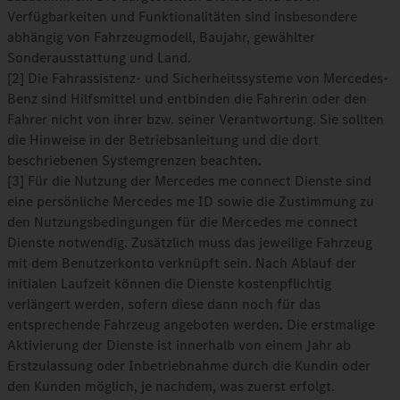
Verfügbarkeiten und Funktionalitäten sind insbesondere
abhängig von Fahrzeugmodell, Baujahr, gewählter
Sonderausstattung und Land.
[2] Die Fahrassistenz- und Sicherheitssysteme von Mercedes-
Benz sind Hilfsmittel und entbinden die Fahrerin oder den
Fahrer nicht von ihrer bzw. seiner Verantwortung. Sie sollten
die Hinweise in der Betriebsanleitung und die dort
beschriebenen Systemgrenzen beachten.
[3] Für die Nutzung der Mercedes me connect Dienste sind
eine persönliche Mercedes me ID sowie die Zustimmung zu
den Nutzungsbedingungen für die Mercedes me connect
Dienste notwendig. Zusätzlich muss das jeweilige Fahrzeug
mit dem Benutzerkonto verknüpft sein. Nach Ablauf der
initialen Laufzeit können die Dienste kostenpflichtig
verlängert werden, sofern diese dann noch für das
entsprechende Fahrzeug angeboten werden. Die erstmalige
Aktivierung der Dienste ist innerhalb von einem Jahr ab
Erstzulassung oder Inbetriebnahme durch die Kundin oder
den Kunden möglich, je nachdem, was zuerst erfolgt.