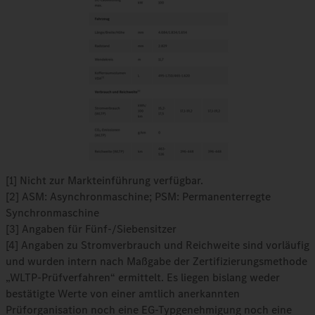
[1] Nicht zur Markteinführung verfügbar.
[2] ASM: Asynchronmaschine; PSM: Permanenterregte
Synchronmaschine
[3] Angaben für Fünf-/Siebensitzer
[4] Angaben zu Stromverbrauch und Reichweite sind vorläufig
und wurden intern nach Maßgabe der Zertifizierungsmethode
„WLTP-Prüfverfahren“ ermittelt. Es liegen bislang weder
bestätigte Werte von einer amtlich anerkannten
Prüforganisation noch eine EG-Typgenehmigung noch eine