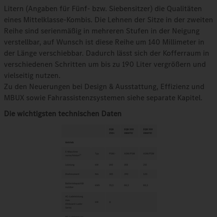
Litern (Angaben für Fünf- bzw. Siebensitzer) die Qualitäten
eines Mittelklasse-Kombis. Die Lehnen der Sitze in der zweiten
Reihe sind serienmäßig in mehreren Stufen in der Neigung
verstellbar, auf Wunsch ist diese Reihe um 140 Millimeter in
der Länge verschiebbar. Dadurch lässt sich der Kofferraum in
verschiedenen Schritten um bis zu 190 Liter vergrößern und
vielseitig nutzen.
Zu den Neuerungen bei Design & Ausstattung, Effizienz und
MBUX sowie Fahrassistenzsystemen siehe separate Kapitel.
Die wichtigsten technischen Daten