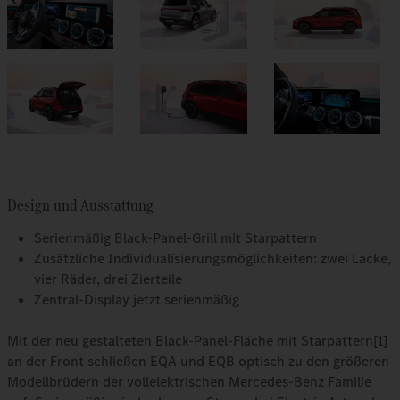
Design und Ausstattung
Serienmäßig Black-Panel-Grill mit Starpattern
Zusätzliche Individualisierungsmöglichkeiten: zwei Lacke,
vier Räder, drei Zierteile
Zentral-Display jetzt serienmäßig
Mit der neu gestalteten Black-Panel-Fläche mit Starpattern[1]
an der Front schließen EQA und EQB optisch zu den größeren
Modellbrüdern der vollelektrischen Mercedes-Benz Familie